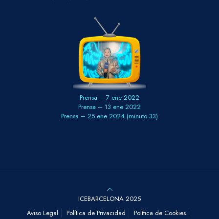
Prensa – 7 ene 2022
Prensa – 13 ene 2022
Prensa – 25 ene 2024 (minuto 33)
ICEBARCELONA 2025
Aviso Legal
Política de Privacidad
Política de Cookies