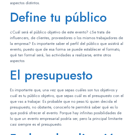
aspectos distintos.
Define tu público
¿Cuál será el público objetivo de este evento? ¿Se trata de
influencers, de clientes, proveedores o los mismos trabajadores de
la empresa? Es importante saber el perfil del público que asistirá al
evento, puesto que de esa forma se puede establecer el formato,
qué tan formal será, las actividades a realizarse, entre otros
aspectos
El presupuesto
Es importante que, una vez que sepas cuáles son tus objetivos y
cuál es tu público objetivo, que sepas cuál es el presupuesto con el
que vas a trabajar. Es probable que no peas tú quien decida el
presupuesto, no obstante, conocerlo te permitirá saber qué es lo
que podrá ofrecer el evento. Porque hay infinitas posibilidades de
lo que un evento empresarial podría ser, pero la principal limitante
casi siempre es el presupuesto.