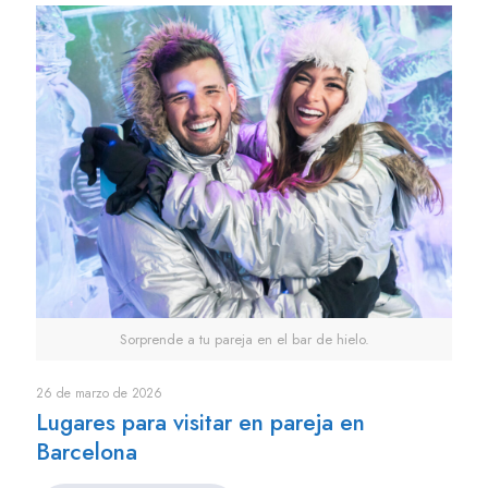
Sorprende a tu pareja en el bar de hielo.
26 de marzo de 2026
Lugares para visitar en pareja en
Barcelona