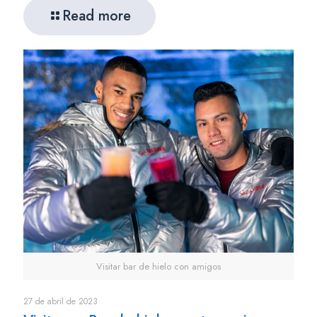
Read more
Visitar bar de hielo con amigos
27 de abril de 2023