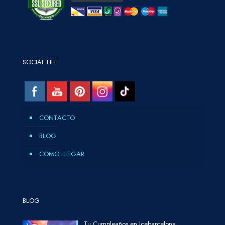
SOCIAL LIFE
CONTACTO
BLOG
COMO LLEGAR
BLOG
Tu Cumpleaños en Icebarcelona