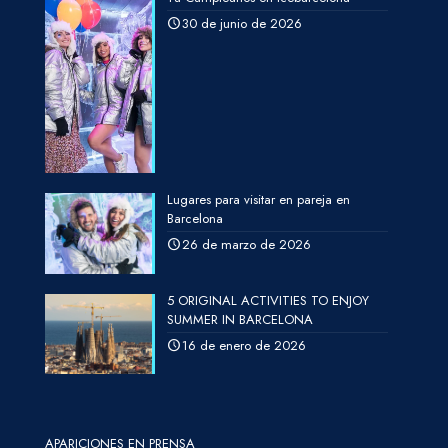
30 de junio de 2026
Lugares para visitar en pareja en
Barcelona
26 de marzo de 2026
5 ORIGINAL ACTIVITIES TO ENJOY
SUMMER IN BARCELONA
16 de enero de 2026
APARICIONES EN PRENSA