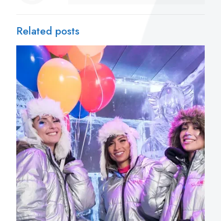
Related posts