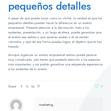
pequeños detalles
A pesar de que pueda sonar como un cliché, la verdad es que los
pequeños detalles pueden hacer la diferencia en un evento
empresarial. Prestarle atención a la decoración, trato a los
asistentes, presentación, y un largo etcétera, puede garantizar que
el evento sea exitoso y que quienes asistan a él se sientan
cómodos, y que de esa forma puedas lograr el objetivo que te has
trazado.
Aunque organizar un evento empresarial exitoso puede parecer
muy complicado, solo tienes que prestarle atención a los aspectos
más importantes, y así podrás garantizar una estupenda experiencia
a los asistentes de tu evento.
Share
0
marketing