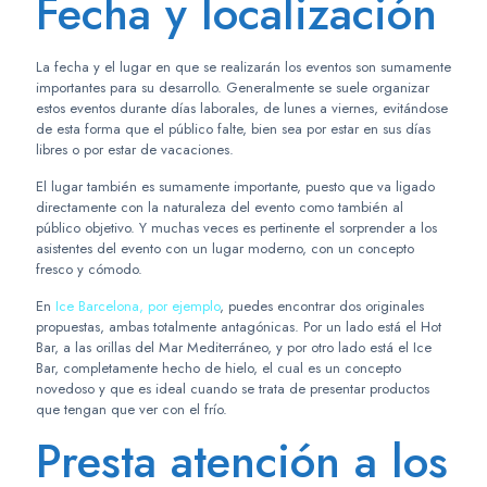
Fecha y localización
La fecha y el lugar en que se realizarán los eventos son sumamente
importantes para su desarrollo. Generalmente se suele organizar
estos eventos durante días laborales, de lunes a viernes, evitándose
de esta forma que el público falte, bien sea por estar en sus días
libres o por estar de vacaciones.
El lugar también es sumamente importante, puesto que va ligado
directamente con la naturaleza del evento como también al
público objetivo. Y muchas veces es pertinente el sorprender a los
asistentes del evento con un lugar moderno, con un concepto
fresco y cómodo.
En
Ice Barcelona, por ejemplo
, puedes encontrar dos originales
propuestas, ambas totalmente antagónicas. Por un lado está el Hot
Bar, a las orillas del Mar Mediterráneo, y por otro lado está el Ice
Bar, completamente hecho de hielo, el cual es un concepto
novedoso y que es ideal cuando se trata de presentar productos
que tengan que ver con el frío.
Presta atención a los