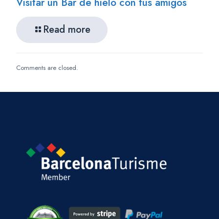
Visitar un Bar de hielo con tus amigos
Read more
Comments are closed.