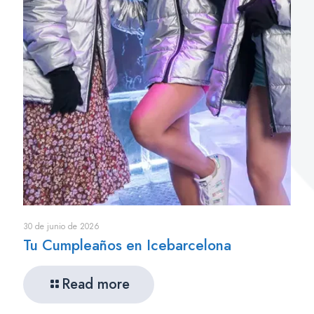
30 de junio de 2026
Tu Cumpleaños en Icebarcelona
Read more