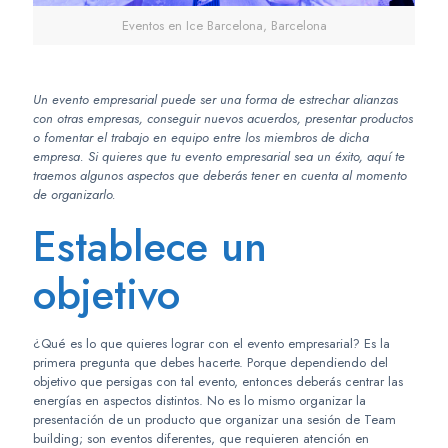
Eventos en Ice Barcelona, Barcelona
Un evento empresarial puede ser una forma de estrechar alianzas
con otras empresas, conseguir nuevos acuerdos, presentar productos
o fomentar el trabajo en equipo entre los miembros de dicha
empresa. Si quieres que tu evento empresarial sea un éxito, aquí te
traemos algunos aspectos que deberás tener en cuenta al momento
de organizarlo.
Establece un
objetivo
¿Qué es lo que quieres lograr con el evento empresarial? Es la
primera pregunta que debes hacerte. Porque dependiendo del
objetivo que persigas con tal evento, entonces deberás centrar las
energías en aspectos distintos. No es lo mismo organizar la
presentación de un producto que organizar una sesión de Team
building; son eventos diferentes, que requieren atención en