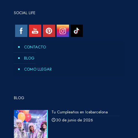
SOCIAL LIFE
CONTACTO
BLOG
COMO LLEGAR
BLOG
Tu Cumpleaños en Icebarcelona
30 de junio de 2026