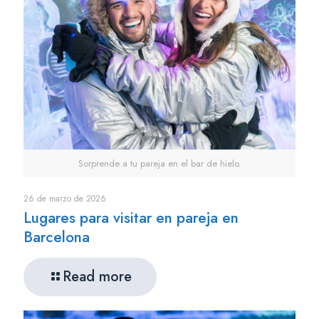
Sorprende a tu pareja en el bar de hielo.
26 de marzo de 2026
Lugares para visitar en pareja en
Barcelona
Read more