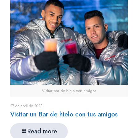
Visitar bar de hielo con amigos
27 de abril de 2023
Visitar un Bar de hielo con tus amigos
Read more