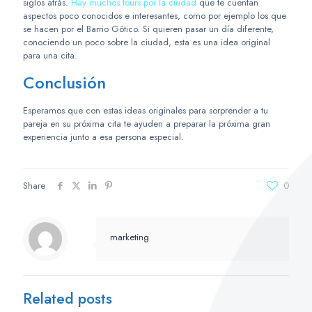
siglos atrás.
Hay muchos tours por la ciudad
que te cuentan
aspectos poco conocidos e interesantes, como por ejemplo los que
se hacen por el Barrio Gótico. Si quieren pasar un día diferente,
conociendo un poco sobre la ciudad, esta es una idea original
para una cita.
Conclusión
Esperamos que con estas ideas originales para sorprender a tu
pareja en su próxima cita te ayuden a preparar la próxima gran
experiencia junto a esa persona especial.
Share
0
marketing
Related posts