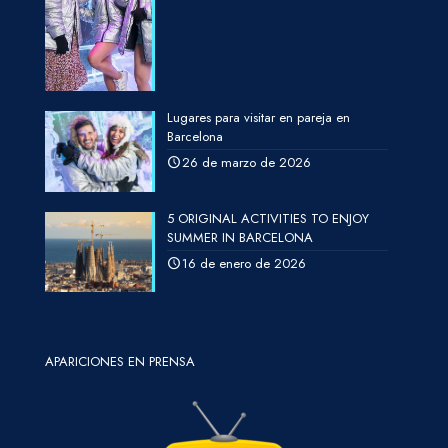
Lugares para visitar en pareja en
Barcelona
26 de marzo de 2026
5 ORIGINAL ACTIVITIES TO ENJOY
SUMMER IN BARCELONA
16 de enero de 2026
APARICIONES EN PRENSA